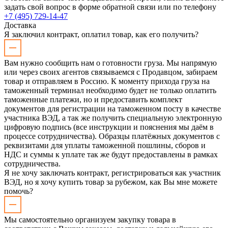
задать свой вопрос в форме обратной связи или по телефону
+7 (495) 729-14-47
Доставка
Я заключил контракт, оплатил товар, как его получить?
Вам нужно сообщить нам о готовности груза. Мы напрямую
или через своих агентов связываемся с Продавцом, забираем
товар и отправляем в Россию. К моменту прихода груза на
таможенный терминал необходимо будет не только оплатить
таможенные платежи, но и предоставить комплект
документов для регистрации на таможенном посту в качестве
участника ВЭД, а так же получить специальную электронную
цифровую подпись (все инструкции и пояснения мы даём в
процессе сотрудничества). Образцы платёжных документов с
реквизитами для уплаты таможенной пошлины, сборов и
НДС и суммы к уплате так же будут предоставлены в рамках
сотрудничества.
Я не хочу заключать контракт, регистрироваться как участник
ВЭД, но я хочу купить товар за рубежом, как Вы мне можете
помочь?
Мы самостоятельно организуем закупку товара в