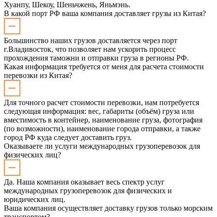
Хуанпу, Шекоу, Шеньчжень, Яньмэнь.
В какой порт РФ ваша компания доставляет грузы из Китая?
Большинство наших грузов доставляется через порт
г.Владивосток, что позволяет нам ускорить процесс
прохождения таможни и отправки груза в регионы РФ.
Какая информация требуется от меня для расчета стоимости
перевозки из Китая?
Для точного расчет стоимости перевозки, нам потребуется
следующая информация: вес, габариты (объём) груза или
вместимость в контейнер, наименование груза, фотография
(по возможности), наименование города отправки, а также
город РФ куда следует доставить груз.
Оказываете ли услуги международных грузоперевозок для
физических лиц?
Да. Наша компания оказывает весь спектр услуг
международных грузоперевозок для физических и
юридических лиц.
Ваша компания осуществляет доставку грузов только морским
транспортом?