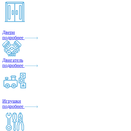
Двери
подробнее
Двигатель
подробнее
Игрушки
подробнее