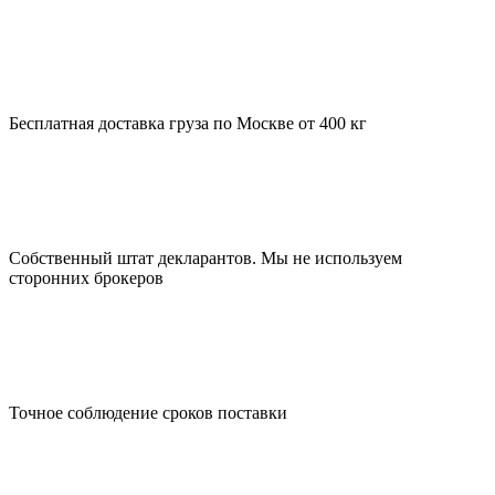
Бесплатная доставка груза по Москве от 400 кг
Собственный штат декларантов. Мы не используем
сторонних брокеров
Точное соблюдение сроков поставки