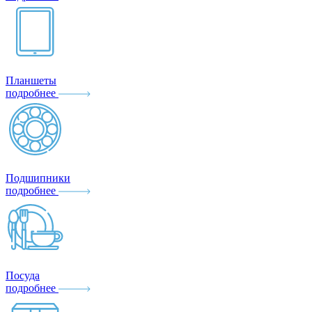
Планшеты
подробнее
Подшипники
подробнее
Посуда
подробнее