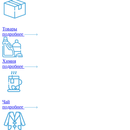
Товары
подробнее
Химия
подробнее
Чай
подробнее