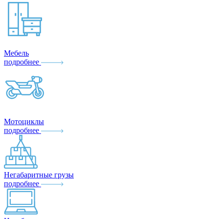
Мебель
подробнее
Мотоциклы
подробнее
Негабаритные грузы
подробнее