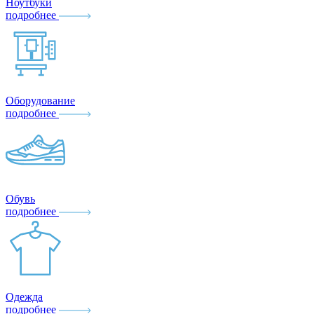
Ноутбуки
подробнее
Оборудование
подробнее
Обувь
подробнее
Одежда
подробнее