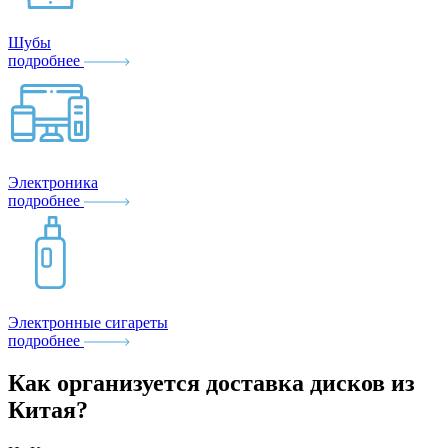
Шубы
подробнее
Электроника
подробнее
Электронные сигареты
подробнее
Как организуется доставка дисков из
Китая?