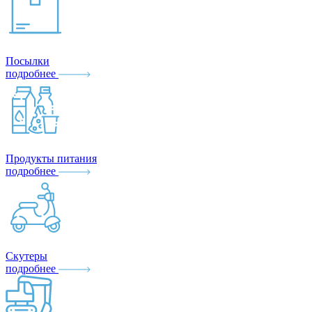
Посылки
подробнее
Продукты питания
подробнее
Скутеры
подробнее