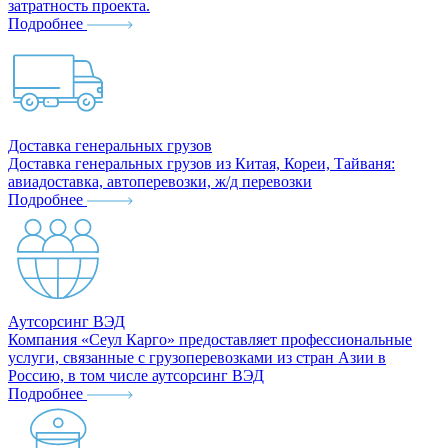
затратность проекта.
Подробнее
Доставка генеральных грузов
Доставка генеральных грузов из Китая, Кореи, Тайваня:
авиадоставка, автоперевозки, ж/д перевозки
Подробнее
Аутсорсинг ВЭД
Компания «Сеул Карго» предоставляет профессиональные
услуги, связанные с грузоперевозками из стран Азии в
Россию, в том числе аутсорсинг ВЭД
Подробнее