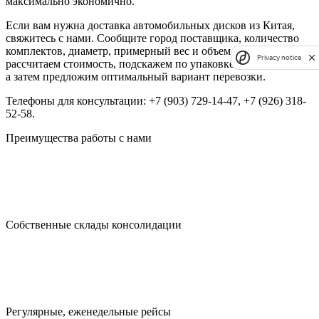
максимально экономично.
Если вам нужна доставка автомобильных дисков из Китая,
свяжитесь с нами. Сообщите город поставщика, количество
комплектов, диаметр, примерный вес и объем партии. Мы
Privacy notice
рассчитаем стоимость, подскажем по упаковке и документам,
а затем предложим оптимальный вариант перевозки.
Телефоны для консультации: +7 (903) 729-14-47, +7 (926) 318-
52-58.
Преимущества работы с нами
Собственные склады консолидации
Регулярные, еженедельные рейсы