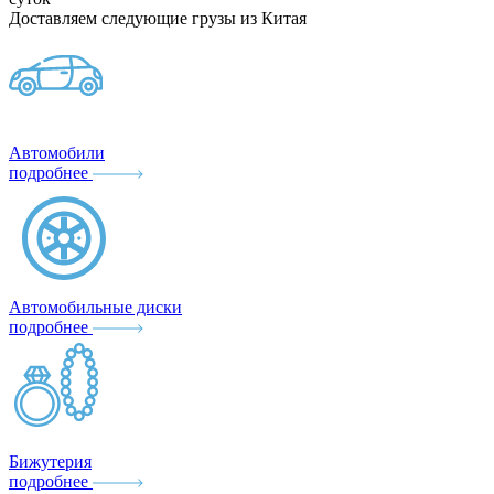
Доставляем следующие грузы из Китая
Автомобили
подробнее
Автомобильные диски
подробнее
Бижутерия
подробнее