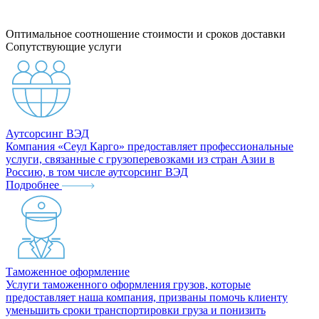
Оптимальное соотношение стоимости и сроков доставки
Сопутствующие услуги
Аутсорсинг ВЭД
Компания «Сеул Карго» предоставляет профессиональные
услуги, связанные с грузоперевозками из стран Азии в
Россию, в том числе аутсорсинг ВЭД
Подробнее
Таможенное оформление
Услуги таможенного оформления грузов, которые
предоставляет наша компания, призваны помочь клиенту
уменьшить сроки транспортировки груза и понизить