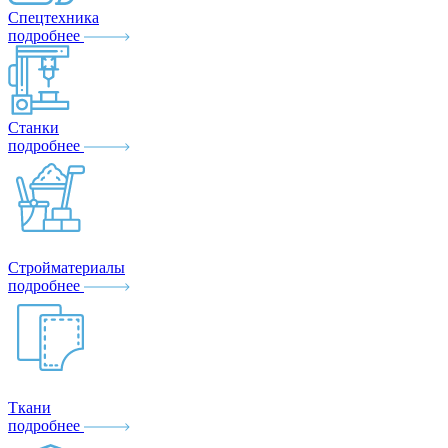
Спецтехника
подробнее
Станки
подробнее
Стройматериалы
подробнее
Ткани
подробнее