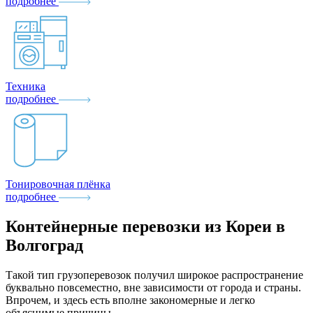
подробнее
Техника
подробнее
Тонировочная плёнка
подробнее
Контейнерные перевозки из Кореи в
Волгоград
Такой тип грузоперевозок получил широкое распространение
буквально повсеместно, вне зависимости от города и страны.
Впрочем, и здесь есть вполне закономерные и легко
объяснимые причины.