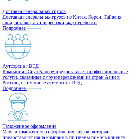
Доставка генеральных грузов
Доставка генеральных грузов из Китая, Кореи, Тайваня:
авиадоставка, автоперевозки, ж/д перевозки
Подробнее
Аутсорсинг ВЭД
Компания «Сеул Карго» предоставляет профессиональные
услуги, связанные с грузоперевозками из стран Азии в
Россию, в том числе аутсорсинг ВЭД
Подробнее
Таможенное оформление
Услуги таможенного оформления грузов, которые
предоставляет наша компания, призваны помочь клиенту