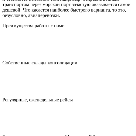
транспортом через морской порт зачастую оказывается самой
дешевой. Что касается наиболее быстрого варианта, то это,
безусловно, авиаперевозки.
Преимущества работы с нами
Собственные склады консолидации
Регулярные, еженедельные рейсы