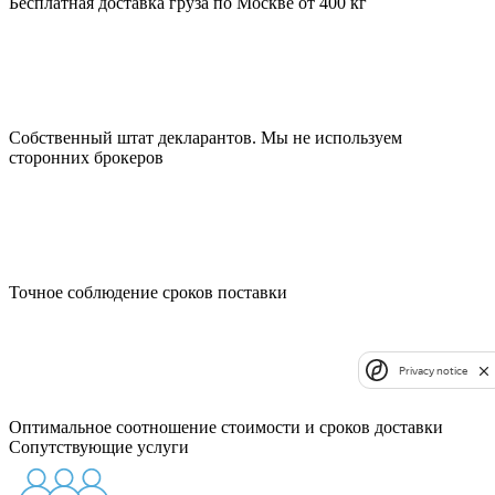
Бесплатная доставка груза по Москве от 400 кг
Собственный штат декларантов. Мы не используем
сторонних брокеров
Точное соблюдение сроков поставки
Privacy notice
Оптимальное соотношение стоимости и сроков доставки
Сопутствующие услуги