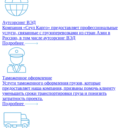
Аутсорсинг ВЭД
Компания «Сеул Карго» предоставляет профессиональные
услуги, связанные с грузоперевозками из стран Азии в
Россию, в том числе аутсорсинг ВЭД
Подробнее
Таможенное оформление
Услуги таможенного оформления грузов, которые
предоставляет наша компания, призваны помочь клиенту
уменьшить сроки транспортировки груза и понизить
затратность проекта.
Подробнее