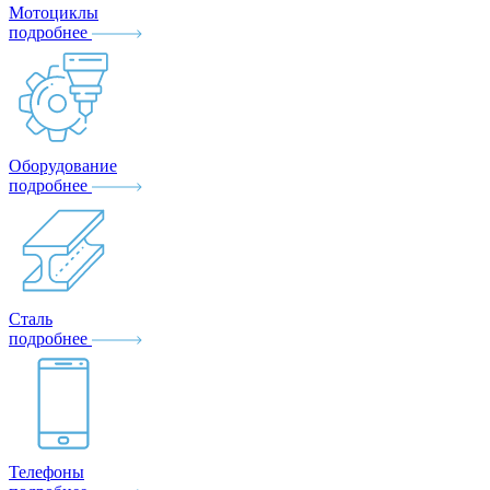
Мотоциклы
подробнее
Оборудование
подробнее
Сталь
подробнее
Телефоны