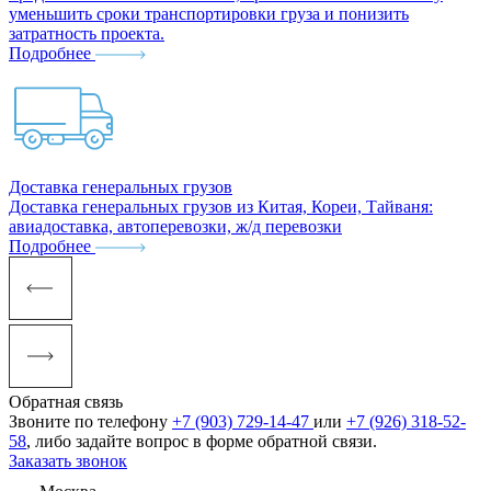
уменьшить сроки транспортировки груза и понизить
затратность проекта.
Подробнее
Доставка генеральных грузов
Доставка генеральных грузов из Китая, Кореи, Тайваня:
авиадоставка, автоперевозки, ж/д перевозки
Подробнее
Обратная связь
Звоните по телефону
+7 (903) 729-14-47
или
+7 (926) 318-52-
58
, либо задайте вопрос в форме обратной связи.
Заказать звонок