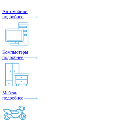
Автомобили
подробнее
Компьютеры
подробнее
Мебель
подробнее