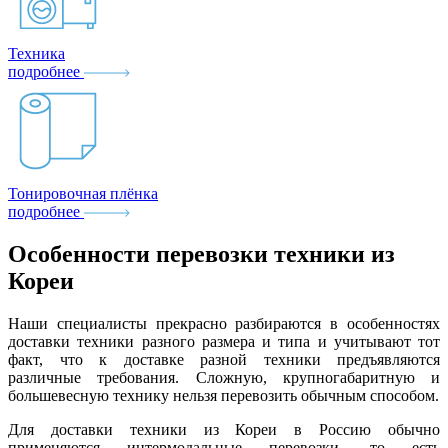
Техника
подробнее
Тонировочная плёнка
подробнее
Особенности перевозки техники из
Кореи
Наши специалисты прекрасно разбираются в особенностях
доставки техники разного размера и типа и учитывают тот
факт, что к доставке разной техники предъявляются
различные требования. Сложную, крупногабаритную и
большевесную технику нельзя перевозить обычным способом.
Для доставки техники из Кореи в Россию обычно
применяются интермодальные перевозки, то есть