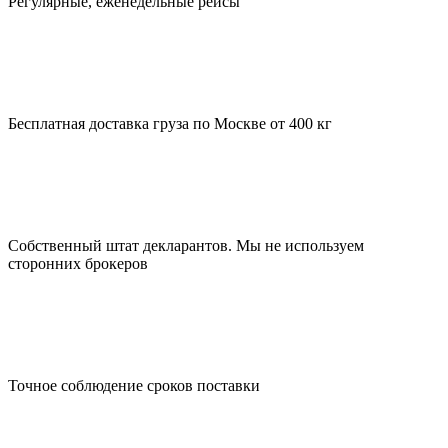
Регулярные, еженедельные рейсы
Бесплатная доставка груза по Москве от 400 кг
Собственный штат декларантов. Мы не используем
сторонних брокеров
Точное соблюдение сроков поставки