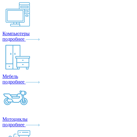
Компьютеры
подробнее
Мебель
подробнее
Мотоциклы
подробнее