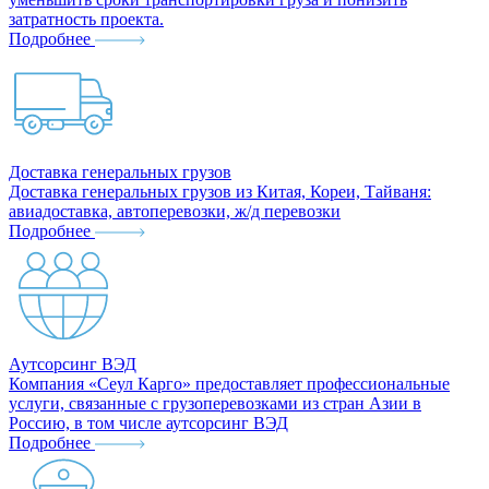
затратность проекта.
Подробнее
Доставка генеральных грузов
Доставка генеральных грузов из Китая, Кореи, Тайваня:
авиадоставка, автоперевозки, ж/д перевозки
Подробнее
Аутсорсинг ВЭД
Компания «Сеул Карго» предоставляет профессиональные
услуги, связанные с грузоперевозками из стран Азии в
Россию, в том числе аутсорсинг ВЭД
Подробнее