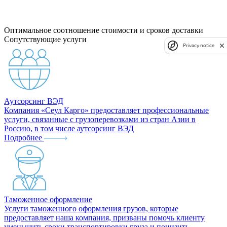
Оптимальное соотношение стоимости и сроков доставки
Сопутствующие услуги
Privacy notice
Аутсорсинг ВЭД
Компания «Сеул Карго» предоставляет профессиональные
услуги, связанные с грузоперевозками из стран Азии в
Россию, в том числе аутсорсинг ВЭД
Подробнее
Таможенное оформление
Услуги таможенного оформления грузов, которые
предоставляет наша компания, призваны помочь клиенту
уменьшить сроки транспортировки груза и понизить