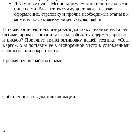
Доступные цены. Мы не занимаемся дополнительными
наценками. Рассчитать сумму доставки, включая
оформление, страховку и прочие необходимые этапы вы
можете, послав заявку на seulcargo@mail.ru.
Есть желание рационализировать доставку техники из Кореи:
оптимизировать сроки и затраты, избежать задержек, простоев
и рисков? Поручите транспортировку вашей техники «Сеул
Карго». Мы доставим ее в оговоренное место в условленный
срок в полной сохранности.
Преимущества работы с нами
Собственные склады консолидации