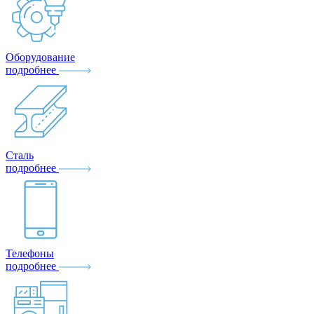
Оборудование
подробнее
Сталь
подробнее
Телефоны
подробнее