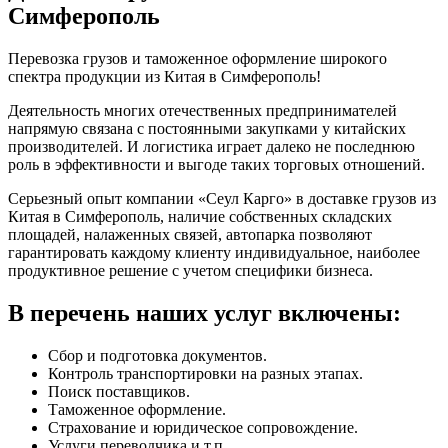
Симферополь
Перевозка грузов и таможенное оформление широкого
спектра продукции из Китая в Симферополь!
Деятельность многих отечественных предпринимателей
напрямую связана с постоянными закупками у китайских
производителей. И логистика играет далеко не последнюю
роль в эффективности и выгоде таких торговых отношений.
Серьезный опыт компании «Сеул Карго» в доставке грузов из
Китая в Симферополь, наличие собственных складских
площадей, налаженных связей, автопарка позволяют
гарантировать каждому клиенту индивидуальное, наиболее
продуктивное решение с учетом специфики бизнеса.
В перечень наших услуг включены:
Сбор и подготовка документов.
Контроль транспортировки на разных этапах.
Поиск поставщиков.
Таможенное оформление.
Страхование и юридическое сопровождение.
Услуги переводчика и т.п.