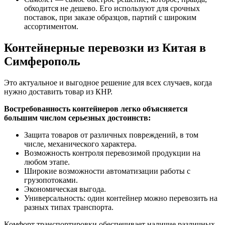
обходится не дешево. Его используют для срочных
поставок, при заказе образцов, партий с широким
ассортиментом.
Контейнерные перевозки из Китая в
Симферополь
Это актуальное и выгодное решение для всех случаев, когда
нужно доставить товар из КНР.
Востребованность контейнеров легко объясняется
большим числом серьезных достоинств:
Защита товаров от различных повреждений, в том
числе, механического характера.
Возможность контроля перевозимой продукции на
любом этапе.
Широкие возможности автоматизации работы с
грузопотоками.
Экономическая выгода.
Универсальность: один контейнер можно перевозить на
разных типах транспорта.
Комфорт транспортировки обеспечивает наличие различных