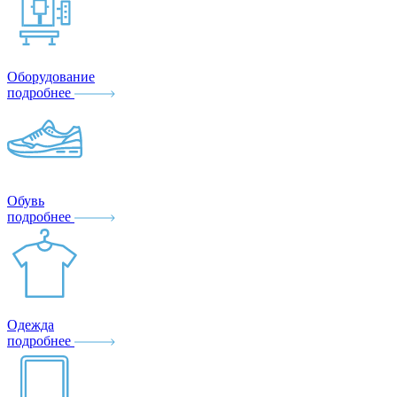
Оборудование
подробнее
Обувь
подробнее
Одежда
подробнее