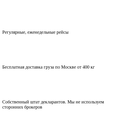
Регулярные, еженедельные рейсы
Бесплатная доставка груза по Москве от 400 кг
Собственный штат декларантов. Мы не используем
сторонних брокеров