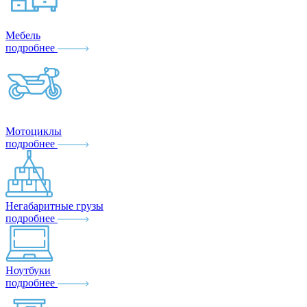
Мебель
подробнее
Мотоциклы
подробнее
Негабаритные грузы
подробнее
Ноутбуки
подробнее