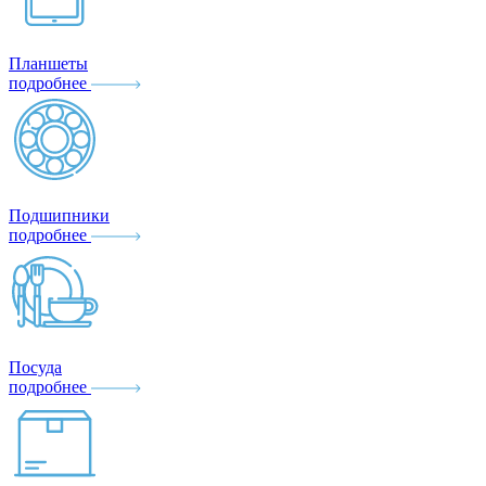
Планшеты
подробнее
Подшипники
подробнее
Посуда
подробнее