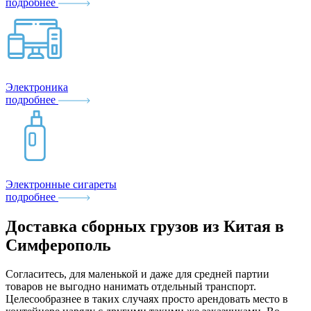
подробнее
Электроника
подробнее
Электронные сигареты
подробнее
Доставка сборных грузов из Китая в
Симферополь
Согласитесь, для маленькой и даже для средней партии
товаров не выгодно нанимать отдельный транспорт.
Целесообразнее в таких случаях просто арендовать место в