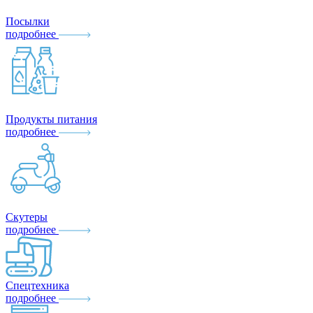
Посылки
подробнее
Продукты питания
подробнее
Скутеры
подробнее
Спецтехника
подробнее