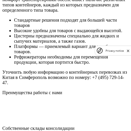
типов контейнеров, каждый из которых предназначен для
определенного типа товара.
Стандартные решения подходят для большей части
товаров
Высокие удобны для товаров с выдающейся высотой.
Цистерны предназначены специально для жидких и
сыпучих материалов, а также газов.
Платформы — приемлемый вариант для негабаритных
Privacy notice
товаров.
Рефрижераторы необходимы для перемещения
продукции, которая портится быстро.
Уточнить любую информацию о контейнерных перевозках из
Китая в Симферополь возможно по номеру: +7 (495) 729-14-
47.
Преимущества работы с нами
Собственные склады консолидации