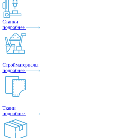
Станки
подробнее
Стройматериалы
подробнее
Ткани
подробнее