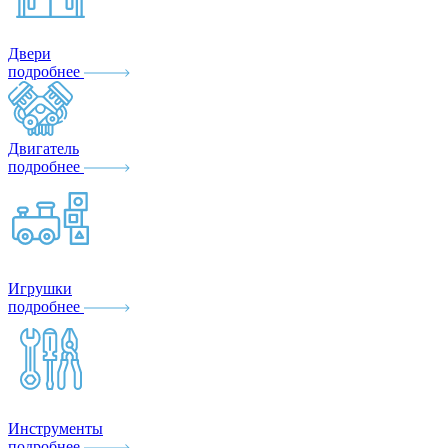
Двери
подробнее
Двигатель
подробнее
Игрушки
подробнее
Инструменты
подробнее