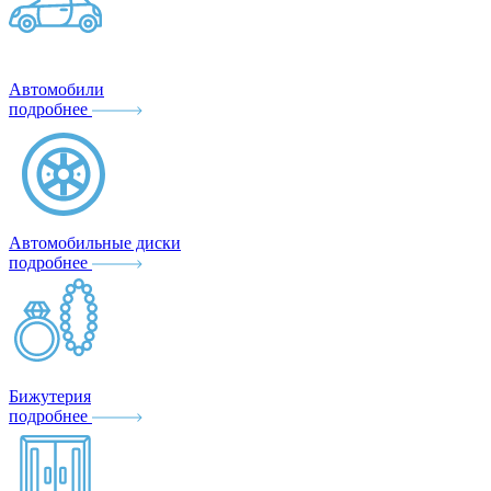
Автомобили
подробнее
Автомобильные диски
подробнее
Бижутерия
подробнее