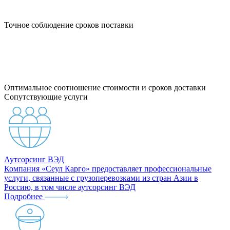
Точное соблюдение сроков поставки
Оптимальное соотношение стоимости и сроков доставки
Сопутствующие услуги
Аутсорсинг ВЭД
Компания «Сеул Карго» предоставляет профессиональные
услуги, связанные с грузоперевозками из стран Азии в
Россию, в том числе аутсорсинг ВЭД
Подробнее