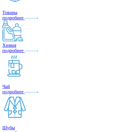
Товары
подробнее
Химия
подробнее
Чай
подробнее
Шубы